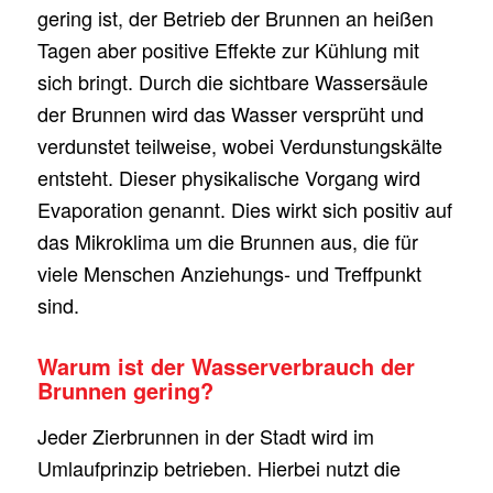
gering ist, der Betrieb der Brunnen an heißen
Tagen aber positive Effekte zur Kühlung mit
sich bringt. Durch die sichtbare Wassersäule
der Brunnen wird das Wasser versprüht und
verdunstet teilweise, wobei Verdunstungskälte
entsteht. Dieser physikalische Vorgang wird
Evaporation genannt. Dies wirkt sich positiv auf
das Mikroklima um die Brunnen aus, die für
viele Menschen Anziehungs- und Treffpunkt
sind.
Warum ist der Wasserverbrauch der
Brunnen gering?
Jeder Zierbrunnen in der Stadt wird im
Umlaufprinzip betrieben. Hierbei nutzt die