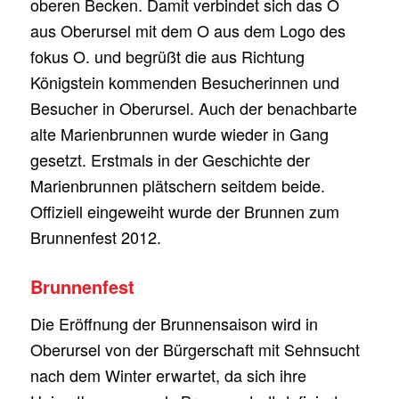
oberen Becken. Damit verbindet sich das O
aus Oberursel mit dem O aus dem Logo des
fokus O. und begrüßt die aus Richtung
Königstein kommenden Besucherinnen und
Besucher in Oberursel. Auch der benachbarte
alte Marienbrunnen wurde wieder in Gang
gesetzt. Erstmals in der Geschichte der
Marienbrunnen plätschern seitdem beide.
Offiziell eingeweiht wurde der Brunnen zum
Brunnenfest 2012.
Brunnenfest
Die Eröffnung der Brunnensaison wird in
Oberursel von der Bürgerschaft mit Sehnsucht
nach dem Winter erwartet, da sich ihre