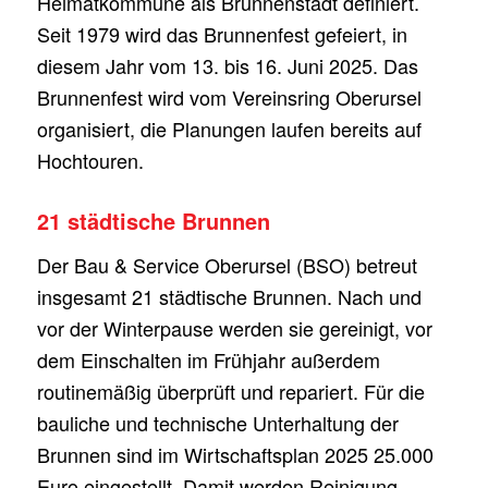
Heimatkommune als Brunnenstadt definiert.
Seit 1979 wird das Brunnenfest gefeiert, in
diesem Jahr vom 13. bis 16. Juni 2025. Das
Brunnenfest wird vom Vereinsring Oberursel
organisiert, die Planungen laufen bereits auf
Hochtouren.
21 städtische Brunnen
Der Bau & Service Oberursel (BSO) betreut
insgesamt 21 städtische Brunnen. Nach und
vor der Winterpause werden sie gereinigt, vor
dem Einschalten im Frühjahr außerdem
routinemäßig überprüft und repariert. Für die
bauliche und technische Unterhaltung der
Brunnen sind im Wirtschaftsplan 2025 25.000
Euro eingestellt. Damit werden Reinigung,