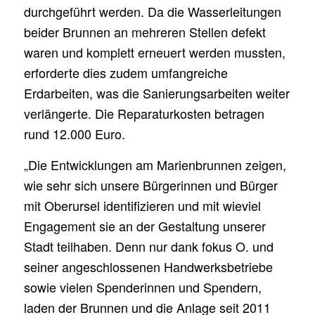
durchgeführt werden. Da die Wasserleitungen
beider Brunnen an mehreren Stellen defekt
waren und komplett erneuert werden mussten,
erforderte dies zudem umfangreiche
Erdarbeiten, was die Sanierungsarbeiten weiter
verlängerte. Die Reparaturkosten betragen
rund 12.000 Euro.
„Die Entwicklungen am Marienbrunnen zeigen,
wie sehr sich unsere Bürgerinnen und Bürger
mit Oberursel identifizieren und mit wieviel
Engagement sie an der Gestaltung unserer
Stadt teilhaben. Denn nur dank fokus O. und
seiner angeschlossenen Handwerksbetriebe
sowie vielen Spenderinnen und Spendern,
laden der Brunnen und die Anlage seit 2011