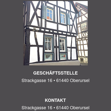
GESCHÄFTSSTELLE
Strackgasse 16 • 61440 Oberursel
KONTAKT
Strackgasse 16 • 61440 Oberursel