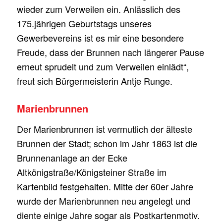
wieder zum Verweilen ein. Anlässlich des
175.jährigen Geburtstags unseres
Gewerbevereins ist es mir eine besondere
Freude, dass der Brunnen nach längerer Pause
erneut sprudelt und zum Verweilen einlädt“,
freut sich Bürgermeisterin Antje Runge.
Marienbrunnen
Der Marienbrunnen ist vermutlich der älteste
Brunnen der Stadt; schon im Jahr 1863 ist die
Brunnenanlage an der Ecke
Altkönigstraße/Königsteiner Straße im
Kartenbild festgehalten. Mitte der 60er Jahre
wurde der Marienbrunnen neu angelegt und
diente einige Jahre sogar als Postkartenmotiv.