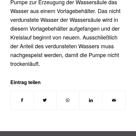
Pumpe zur Erzeugung der Wassersäule das
Wasser aus einem Vorlagebehälter. Das nicht
verdunstete Wasser der Wassersäule wird in
diesem Vorlagebehälter aufgefangen und der
Kreislauf beginnt von neuem. Ausschließlich
der Anteil des verdunsteten Wassers muss
nachgespeist werden, damit die Pumpe nicht
trockenläuft.
Eintrag teilen