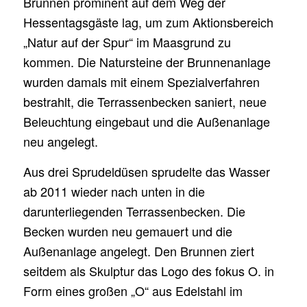
Brunnen prominent auf dem Weg der
Hessentagsgäste lag, um zum Aktionsbereich
„Natur auf der Spur“ im Maasgrund zu
kommen. Die Natursteine der Brunnenanlage
wurden damals mit einem Spezialverfahren
bestrahlt, die Terrassenbecken saniert, neue
Beleuchtung eingebaut und die Außenanlage
neu angelegt.
Aus drei Sprudeldüsen sprudelte das Wasser
ab 2011 wieder nach unten in die
darunterliegenden Terrassenbecken. Die
Becken wurden neu gemauert und die
Außenanlage angelegt. Den Brunnen ziert
seitdem als Skulptur das Logo des fokus O. in
Form eines großen „O“ aus Edelstahl im