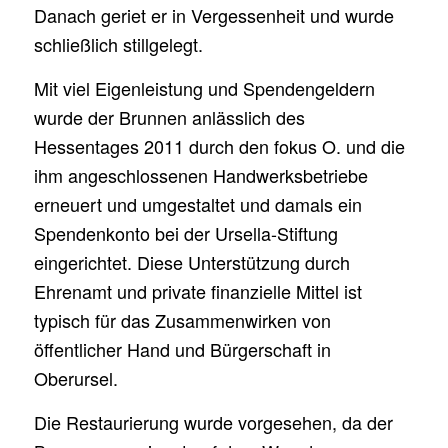
Danach geriet er in Vergessenheit und wurde
schließlich stillgelegt.
Mit viel Eigenleistung und Spendengeldern
wurde der Brunnen anlässlich des
Hessentages 2011 durch den fokus O. und die
ihm angeschlossenen Handwerksbetriebe
erneuert und umgestaltet und damals ein
Spendenkonto bei der Ursella-Stiftung
eingerichtet. Diese Unterstützung durch
Ehrenamt und private finanzielle Mittel ist
typisch für das Zusammenwirken von
öffentlicher Hand und Bürgerschaft in
Oberursel.
Die Restaurierung wurde vorgesehen, da der