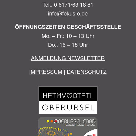
Tel.: 0 6171/63 18 81
info@fokus-o.de
ÖFFNUNGSZEITEN GESCHÄFTSSTELLE
Mo. – Fr.: 10 – 13 Uhr
Do.: 16 – 18 Uhr
ANMELDUNG NEWSLETTER
IMPRESSUM
|
DATENSCHUTZ