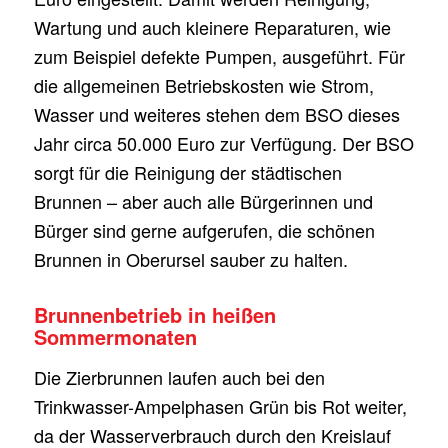
Wartung und auch kleinere Reparaturen, wie
zum Beispiel defekte Pumpen, ausgeführt. Für
die allgemeinen Betriebskosten wie Strom,
Wasser und weiteres stehen dem BSO dieses
Jahr circa 50.000 Euro zur Verfügung. Der BSO
sorgt für die Reinigung der städtischen
Brunnen – aber auch alle Bürgerinnen und
Bürger sind gerne aufgerufen, die schönen
Brunnen in Oberursel sauber zu halten.
Brunnenbetrieb in heißen
Sommermonaten
Die Zierbrunnen laufen auch bei den
Trinkwasser-Ampelphasen Grün bis Rot weiter,
da der Wasserverbrauch durch den Kreislauf