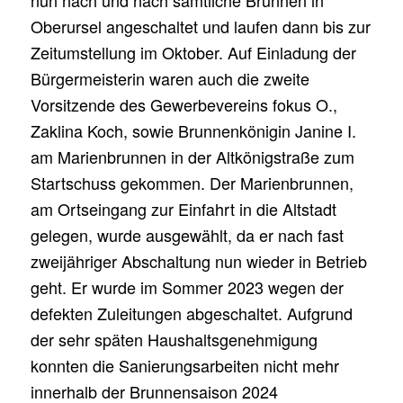
Oberursel angeschaltet und laufen dann bis zur
Zeitumstellung im Oktober. Auf Einladung der
Bürgermeisterin waren auch die zweite
Vorsitzende des Gewerbevereins fokus O.,
Zaklina Koch, sowie Brunnenkönigin Janine I.
am Marienbrunnen in der Altkönigstraße zum
Startschuss gekommen. Der Marienbrunnen,
am Ortseingang zur Einfahrt in die Altstadt
gelegen, wurde ausgewählt, da er nach fast
zweijähriger Abschaltung nun wieder in Betrieb
geht. Er wurde im Sommer 2023 wegen der
defekten Zuleitungen abgeschaltet. Aufgrund
der sehr späten Haushaltsgenehmigung
konnten die Sanierungsarbeiten nicht mehr
innerhalb der Brunnensaison 2024