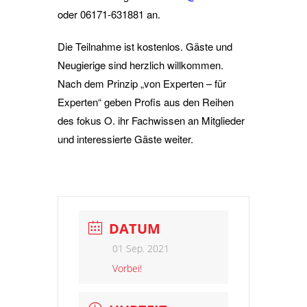
oder 06171-631881 an.
Die Teilnahme ist kostenlos. Gäste und
Neugierige sind herzlich willkommen.
Nach dem Prinzip „von Experten – für
Experten“ geben Profis aus den Reihen
des fokus O. ihr Fachwissen an Mitglieder
und interessierte Gäste weiter.
DATUM
01 Sep. 2021
Vorbei!