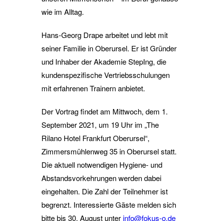
wie im Alltag.
Hans-Georg Drape arbeitet und lebt mit
seiner Familie in Oberursel. Er ist Gründer
und Inhaber der Akademie StepIng, die
kundenspezifische Vertriebsschulungen
mit erfahrenen Trainern anbietet.
Der Vortrag findet am Mittwoch, dem 1.
September 2021, um 19 Uhr im „The
Rilano Hotel Frankfurt Oberursel“,
Zimmersmühlenweg 35 in Oberursel statt.
Die aktuell notwendigen Hygiene- und
Abstandsvorkehrungen werden dabei
eingehalten. Die Zahl der Teilnehmer ist
begrenzt. Interessierte Gäste melden sich
bitte bis 30. August unter
info@fokus-o.de