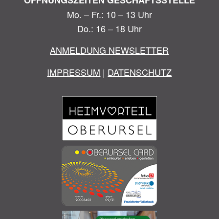
ÖFFNUNGSZEITEN GESCHÄFTSSTELLE
Mo. – Fr.: 10 – 13 Uhr
Do.: 16 – 18 Uhr
ANMELDUNG NEWSLETTER
IMPRESSUM
|
DATENSCHUTZ