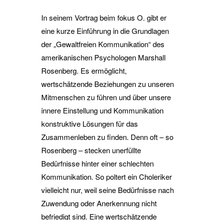
In seinem Vortrag beim fokus O. gibt er
eine kurze Einführung in die Grundlagen
der „Gewaltfreien Kommunikation“ des
amerikanischen Psychologen Marshall
Rosenberg. Es ermöglicht,
wertschätzende Beziehungen zu unseren
Mitmenschen zu führen und über unsere
innere Einstellung und Kommunikation
konstruktive Lösungen für das
Zusammenleben zu finden. Denn oft – so
Rosenberg – stecken unerfüllte
Bedürfnisse hinter einer schlechten
Kommunikation. So poltert ein Choleriker
vielleicht nur, weil seine Bedürfnisse nach
Zuwendung oder Anerkennung nicht
befriedigt sind. Eine wertschätzende