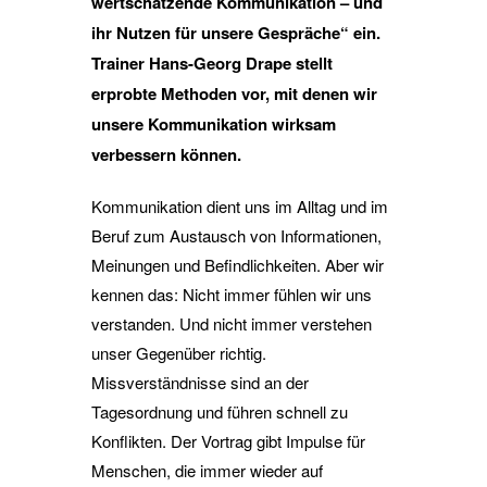
wertschätzende Kommunikation – und
ihr Nutzen für unsere Gespräche“ ein.
Trainer Hans-Georg Drape stellt
erprobte Methoden vor, mit denen wir
unsere Kommunikation wirksam
verbessern können.
Kommunikation dient uns im Alltag und im
Beruf zum Austausch von Informationen,
Meinungen und Befindlichkeiten. Aber wir
kennen das: Nicht immer fühlen wir uns
verstanden. Und nicht immer verstehen
unser Gegenüber richtig.
Missverständnisse sind an der
Tagesordnung und führen schnell zu
Konflikten. Der Vortrag gibt Impulse für
Menschen, die immer wieder auf