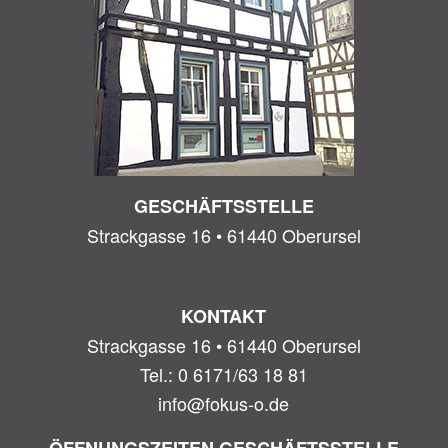
GESCHÄFTSSTELLE
Strackgasse 16 • 61440 Oberursel
KONTAKT
Strackgasse 16 • 61440 Oberursel
Tel.: 0 6171/63 18 81
info@fokus-o.de