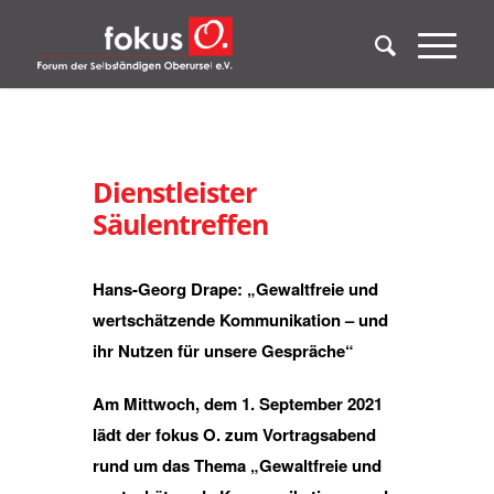
Dienstleister
Säulentreffen
Hans-Georg Drape: „Gewaltfreie und
wertschätzende Kommunikation – und
ihr Nutzen für unsere Gespräche“
Am Mittwoch, dem 1. September 2021
lädt der fokus O. zum Vortragsabend
rund um das Thema „Gewaltfreie und