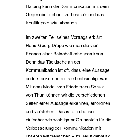
Haltung kann die Kommunikation mit dem
Gegenüber schnell verbessern und das
Konfliktpotenzial abbauen.
Im zweiten Teil seines Vortrags erklärt
Hans-Georg Drape wie man die vier
Ebenen einer Botschaft erkennen kann.
Denn das Tückische an der
Kommunikation ist oft, dass eine Aussage
anders ankommt als sie beabsichtigt war.
Mit dem Modell von Friedemann Schulz
von Thun können wir die verschiedenen
Seiten einer Aussage erkennen, einordnen
und verstehen. Das ist ein ebenso
einfacher wie wichtigster Grundstein für die
Verbesserung der Kommunikation mit
unseren Mitmenschen – im Beruf genauso