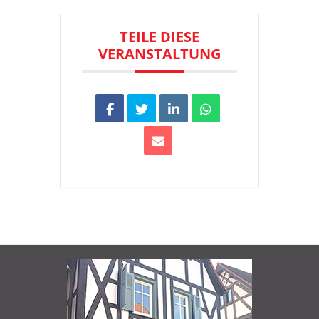
TEILE DIESE
VERANSTALTUNG