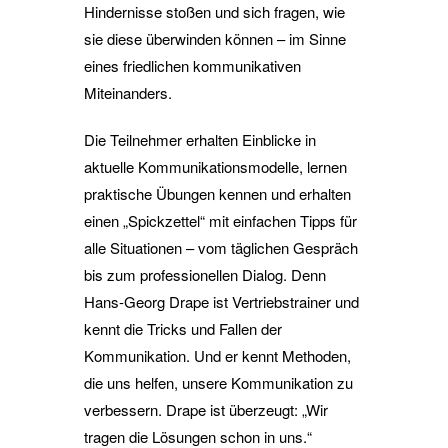
Hindernisse stoßen und sich fragen, wie
sie diese überwinden können – im Sinne
eines friedlichen kommunikativen
Miteinanders.
Die Teilnehmer erhalten Einblicke in
aktuelle Kommunikationsmodelle, lernen
praktische Übungen kennen und erhalten
einen „Spickzettel“ mit einfachen Tipps für
alle Situationen – vom täglichen Gespräch
bis zum professionellen Dialog. Denn
Hans-Georg Drape ist Vertriebstrainer und
kennt die Tricks und Fallen der
Kommunikation. Und er kennt Methoden,
die uns helfen, unsere Kommunikation zu
verbessern. Drape ist überzeugt: „Wir
tragen die Lösungen schon in uns.“