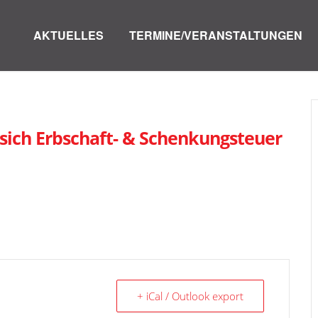
AKTUELLES
TERMINE/VERANSTALTUNGEN
t sich Erbschaft- & Schenkungsteuer
+ iCal / Outlook export