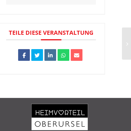
TEILE DIESE VERANSTALTUNG