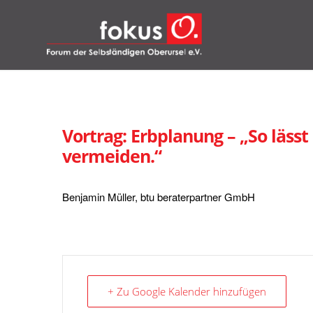
Vortrag: Erbplanung – „So läss
vermeiden.“
Benjamin Müller, btu beraterpartner GmbH
+ Zu Google Kalender hinzufügen