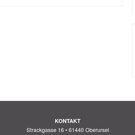
KONTAKT
Strackgasse 16 • 61440 Oberursel