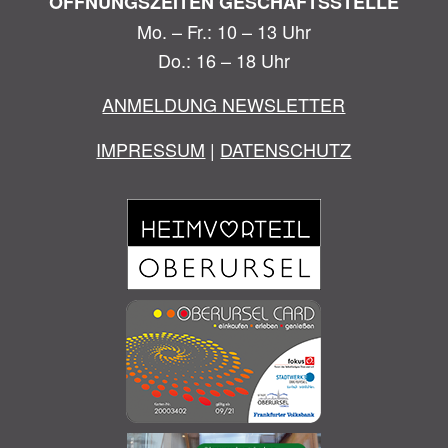
ÖFFNUNGSZEITEN GESCHÄFTSSTELLE
Mo. – Fr.: 10 – 13 Uhr
Do.: 16 – 18 Uhr
ANMELDUNG NEWSLETTER
IMPRESSUM
|
DATENSCHUTZ