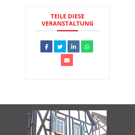
TEILE DIESE
VERANSTALTUNG