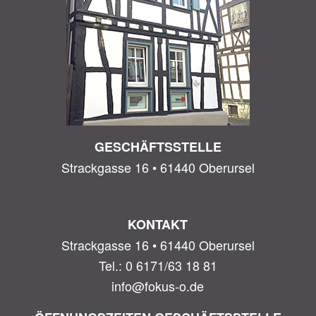
GESCHÄFTSSTELLE
Strackgasse 16 • 61440 Oberursel
KONTAKT
Strackgasse 16 • 61440 Oberursel
Tel.: 0 6171/63 18 81
info@fokus-o.de