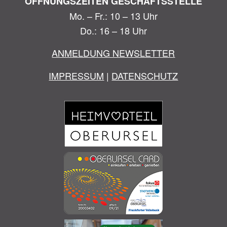
ÖFFNUNGSZEITEN GESCHÄFTSSTELLE
Mo. – Fr.: 10 – 13 Uhr
Do.: 16 – 18 Uhr
ANMELDUNG NEWSLETTER
IMPRESSUM
|
DATENSCHUTZ