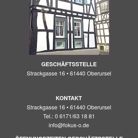
GESCHÄFTSSTELLE
Strackgasse 16 • 61440 Oberursel
KONTAKT
Strackgasse 16 • 61440 Oberursel
Tel.: 0 6171/63 18 81
info@fokus-o.de