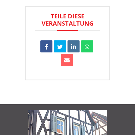
TEILE DIESE
VERANSTALTUNG