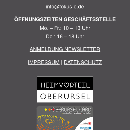
info@fokus-o.de
ÖFFNUNGSZEITEN GESCHÄFTSSTELLE
Mo. – Fr.: 10 – 13 Uhr
Do.: 16 – 18 Uhr
ANMELDUNG NEWSLETTER
IMPRESSUM
|
DATENSCHUTZ