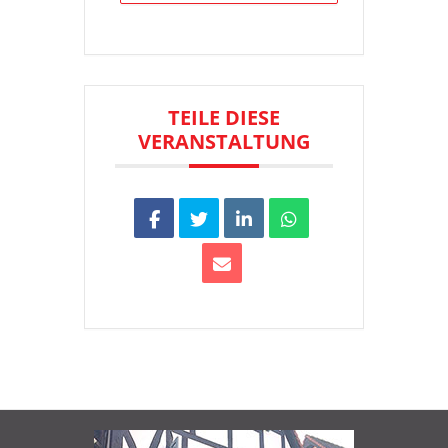
TEILE DIESE
VERANSTALTUNG