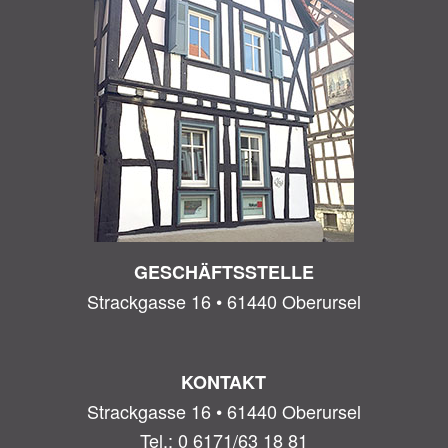
GESCHÄFTSSTELLE
Strackgasse 16 • 61440 Oberursel
KONTAKT
Strackgasse 16 • 61440 Oberursel
Tel.: 0 6171/63 18 81