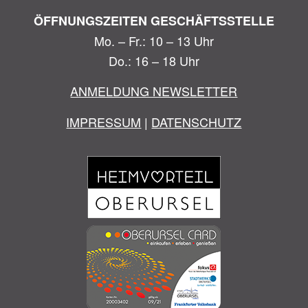
ÖFFNUNGSZEITEN GESCHÄFTSSTELLE
Mo. – Fr.: 10 – 13 Uhr
Do.: 16 – 18 Uhr
ANMELDUNG NEWSLETTER
IMPRESSUM
|
DATENSCHUTZ