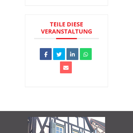
TEILE DIESE
VERANSTALTUNG