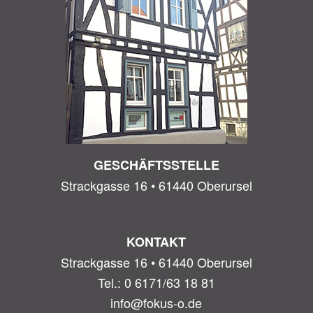
GESCHÄFTSSTELLE
Strackgasse 16 • 61440 Oberursel
KONTAKT
Strackgasse 16 • 61440 Oberursel
Tel.: 0 6171/63 18 81
info@fokus-o.de