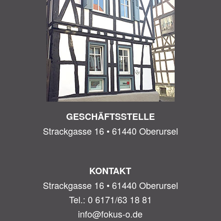
GESCHÄFTSSTELLE
Strackgasse 16 • 61440 Oberursel
KONTAKT
Strackgasse 16 • 61440 Oberursel
Tel.: 0 6171/63 18 81
info@fokus-o.de