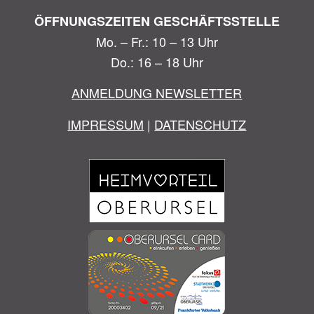
ÖFFNUNGSZEITEN GESCHÄFTSSTELLE
Mo. – Fr.: 10 – 13 Uhr
Do.: 16 – 18 Uhr
ANMELDUNG NEWSLETTER
IMPRESSUM
|
DATENSCHUTZ