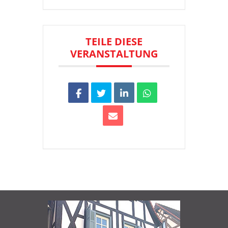
TEILE DIESE
VERANSTALTUNG