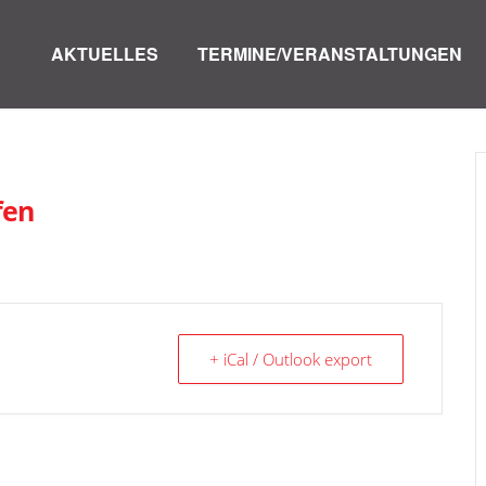
AKTUELLES
TERMINE/VERANSTALTUNGEN
fen
+ iCal / Outlook export