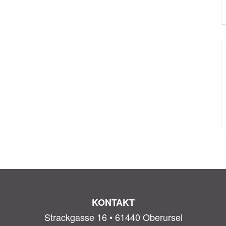
KONTAKT
Strackgasse 16 • 61440 Oberursel