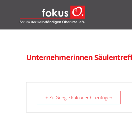
Unternehmerinnen Säulentref
+ Zu Google Kalender hinzufügen