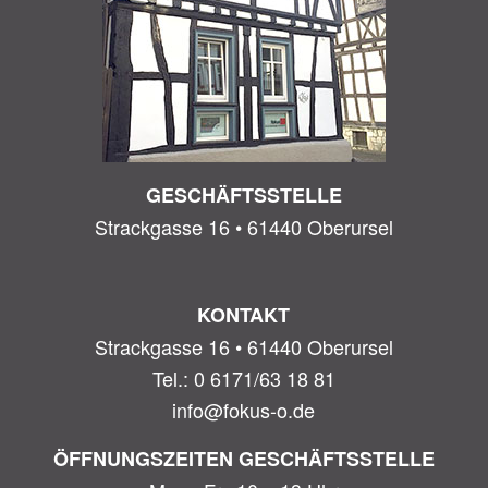
GESCHÄFTSSTELLE
Strackgasse 16 • 61440 Oberursel
KONTAKT
Strackgasse 16 • 61440 Oberursel
Tel.: 0 6171/63 18 81
info@fokus-o.de
ÖFFNUNGSZEITEN GESCHÄFTSSTELLE