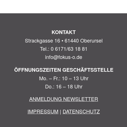
KONTAKT
Strackgasse 16 • 61440 Oberursel
Tel.: 0 6171/63 18 81
info@fokus-o.de
ÖFFNUNGSZEITEN GESCHÄFTSSTELLE
Mo. – Fr.: 10 – 13 Uhr
Do.: 16 – 18 Uhr
ANMELDUNG NEWSLETTER
IMPRESSUM
|
DATENSCHUTZ