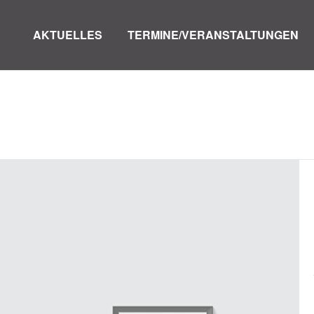
AKTUELLES
TERMINE/VERANSTALTUNGEN