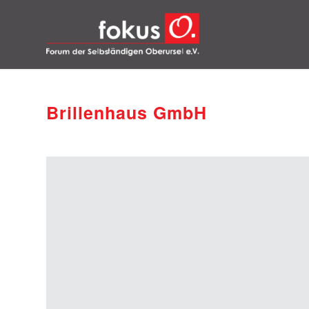
Brillenhaus GmbH