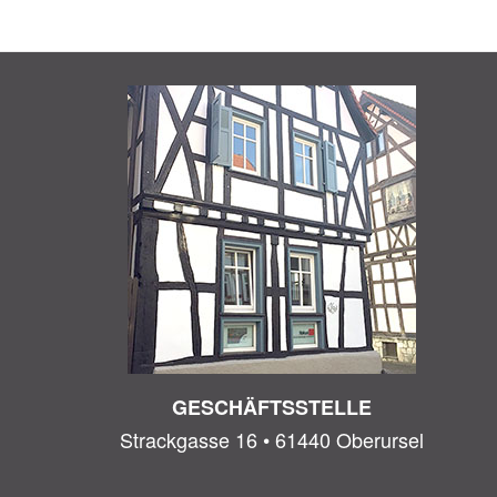
GESCHÄFTSSTELLE
Strackgasse 16 • 61440 Oberursel