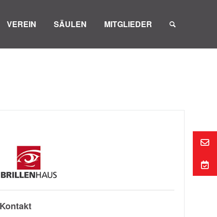
VEREIN
SÄULEN
MITGLIEDER
Kontakt