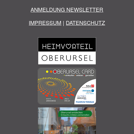
ANMELDUNG NEWSLETTER
IMPRESSUM
|
DATENSCHUTZ