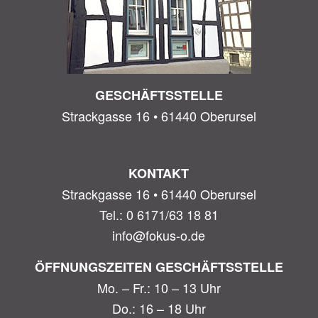
GESCHÄFTSSTELLE
Strackgasse 16 • 61440 Oberursel
KONTAKT
Strackgasse 16 • 61440 Oberursel
Tel.: 0 6171/63 18 81
info@fokus-o.de
ÖFFNUNGSZEITEN GESCHÄFTSSTELLE
Mo. – Fr.: 10 – 13 Uhr
Do.: 16 – 18 Uhr