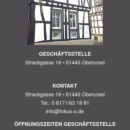
GESCHÄFTSSTELLE
Strackgasse 16 • 61440 Oberursel
KONTAKT
Strackgasse 16 • 61440 Oberursel
Tel.: 0 6171/63 18 81
info@fokus-o.de
ÖFFNUNGSZEITEN GESCHÄFTSSTELLE