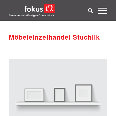
Möbeleinzelhandel Stuchlik