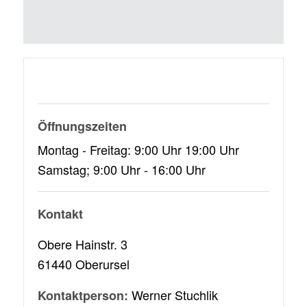
Öffnungszeiten
Montag - Freitag: 9:00 Uhr 19:00 Uhr
Samstag; 9:00 Uhr - 16:00 Uhr
Kontakt
Obere Hainstr. 3
61440 Oberursel
Werner Stuchlik
Kontaktperson: