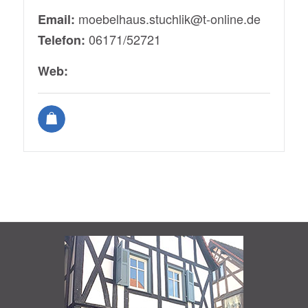
moebelhaus.stuchlik@t-online.de
Email:
06171/52721
Telefon:
Web: