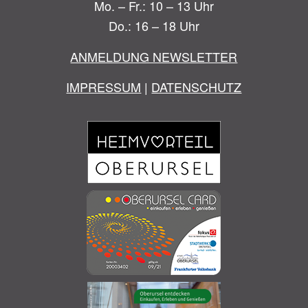
Mo. – Fr.: 10 – 13 Uhr
Do.: 16 – 18 Uhr
ANMELDUNG NEWSLETTER
IMPRESSUM
|
DATENSCHUTZ