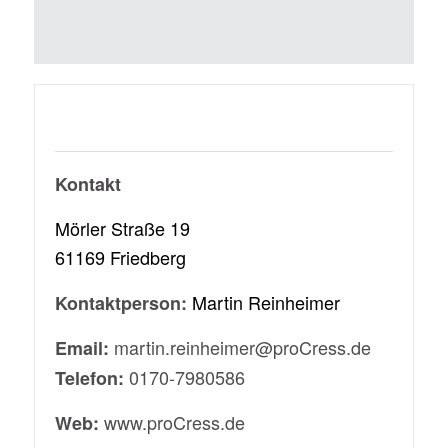
Kontakt
Mörler Straße 19
61169 Friedberg
Martin Reinheimer
Kontaktperson:
martin.reinheimer@proCress.de
Email:
0170-7980586
Telefon:
www.proCress.de
Web: