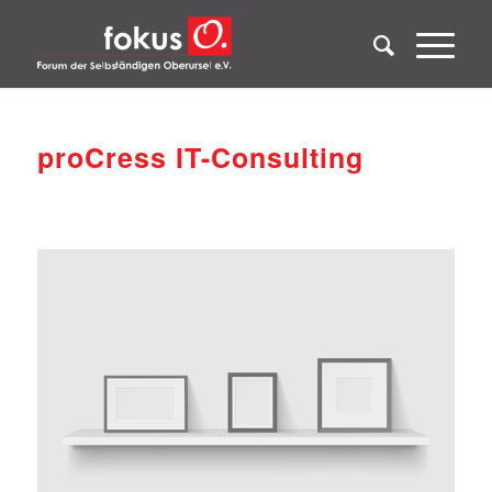
proCress IT-Consulting