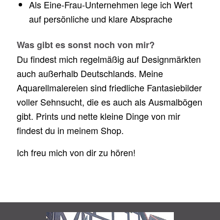
Als Eine-Frau-Unternehmen lege ich Wert
auf persönliche und klare Absprache
Was gibt es sonst noch von mir?
Du findest mich regelmäßig auf Designmärkten
auch außerhalb Deutschlands. Meine
Aquarellmalereien sind friedliche Fantasiebilder
voller Sehnsucht, die es auch als Ausmalbögen
gibt. Prints und nette kleine Dinge von mir
findest du in meinem Shop.
Ich freu mich von dir zu hören!