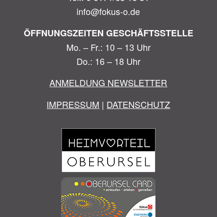
info@fokus-o.de
ÖFFNUNGSZEITEN GESCHÄFTSSTELLE
Mo. – Fr.: 10 – 13 Uhr
Do.: 16 – 18 Uhr
ANMELDUNG NEWSLETTER
IMPRESSUM
|
DATENSCHUTZ