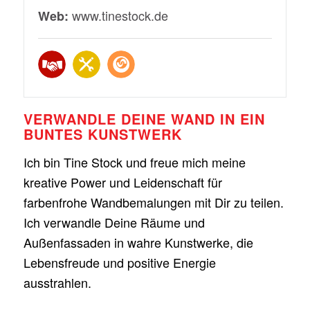
www.tinestock.de
Web:
,
,
VERWANDLE DEINE WAND IN EIN
BUNTES KUNSTWERK
Ich bin Tine Stock und freue mich meine
kreative Power und Leidenschaft für
farbenfrohe Wandbemalungen mit Dir zu teilen.
Ich verwandle Deine Räume und
Außenfassaden in wahre Kunstwerke, die
Lebensfreude und positive Energie
ausstrahlen.