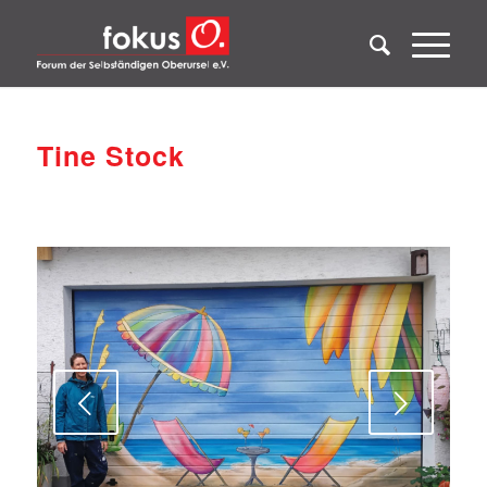
Tine Stock
Weiter