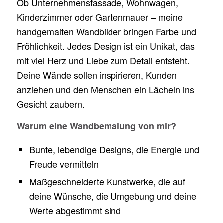
Ob Unternehmensfassade, Wohnwagen,
Kinderzimmer oder Gartenmauer – meine
handgemalten Wandbilder bringen Farbe und
Fröhlichkeit. Jedes Design ist ein Unikat, das
mit viel Herz und Liebe zum Detail entsteht.
Deine Wände sollen inspirieren, Kunden
anziehen und den Menschen ein Lächeln ins
Gesicht zaubern.
Warum eine Wandbemalung von mir?
Bunte, lebendige Designs, die Energie und
Freude vermitteln
Maßgeschneiderte Kunstwerke, die auf
deine Wünsche, die Umgebung und deine
Werte abgestimmt sind