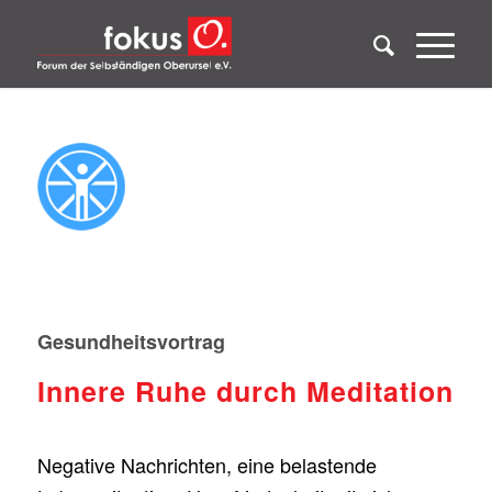
Gesundheitsvortrag
Innere Ruhe durch Meditation
Negative Nachrichten, eine belastende