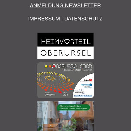
ANMELDUNG NEWSLETTER
IMPRESSUM
|
DATENSCHUTZ