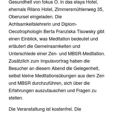
Gesundheit von fokus O. in das elaya Hotel,
ehemals Rilano Hotel, Zimmersmühlenweg 35,
Oberursel eingeladen. Die
Achtsamkeitslehrerin und Diplom-
Oecotrophologin Berta Franziska Tisowsky gibt
einen Einblick, was Meditation bedeutet und
erläutert die Gemeinsamkeiten und
Unterschiede einer Zen- und MBSR-Meditation.
Zusätzlich zum Impulsvortrag haben die
Besucher an diesem Abend die Gelegenheit,
selbst kleine Meditationsübungen aus dem Zen
und MBSR durchzuführen, sich über die
Erfahrungen auszutauschen und Fragen zu
stellen.
Die Veranstaltung ist kostenfrei. Die