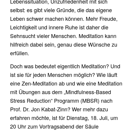
Lebenssituation, Unzufriedenheit mit sich
selbst: es gibt viele Gründe, die das eigene
Leben schwer machen können. Mehr Freude,
Leichtigkeit und innere Ruhe ist daher die
Sehnsucht vieler Menschen. Meditation kann
hilfreich dabei sein, genau diese Wünsche zu
erfüllen.
Doch was bedeutet eigentlich Meditation? Und
ist sie für jeden Menschen möglich? Wie läuft
eine Zen-Meditation ab und wie eine Meditation
mit Übungen aus dem „Mindfulness-Based
Stress Reduction“ Programm (MBSR) nach
Prof. Dr. Jon Kabat-Zinn? Wer mehr dazu
erfahren möchte, ist für Dienstag, 18. Juli, um
20 Uhr zum Vortragsabend der Säule