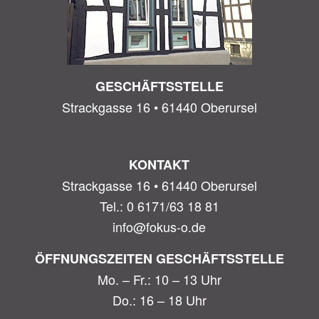
GESCHÄFTSSTELLE
Strackgasse 16 • 61440 Oberursel
KONTAKT
Strackgasse 16 • 61440 Oberursel
Tel.: 0 6171/63 18 81
info@fokus-o.de
ÖFFNUNGSZEITEN GESCHÄFTSSTELLE
Mo. – Fr.: 10 – 13 Uhr
Do.: 16 – 18 Uhr