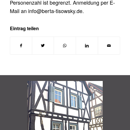
Personenzahl ist begrenzt. Anmeldung per E-
Mail an info@berta-tisowsky.de.
Eintrag teilen