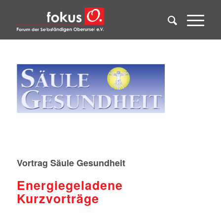
Vortrag Säule Gesundheit
Energiegeladene
Kurzvorträge