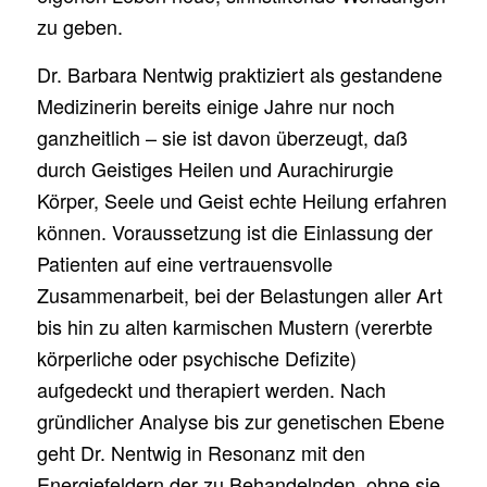
zu geben.
Dr. Barbara Nentwig praktiziert als gestandene
Medizinerin bereits einige Jahre nur noch
ganzheitlich – sie ist davon überzeugt, daß
durch Geistiges Heilen und Aurachirurgie
Körper, Seele und Geist echte Heilung erfahren
können. Voraussetzung ist die Einlassung der
Patienten auf eine vertrauensvolle
Zusammenarbeit, bei der Belastungen aller Art
bis hin zu alten karmischen Mustern (vererbte
körperliche oder psychische Defizite)
aufgedeckt und therapiert werden. Nach
gründlicher Analyse bis zur genetischen Ebene
geht Dr. Nentwig in Resonanz mit den
Energiefeldern der zu Behandelnden, ohne sie