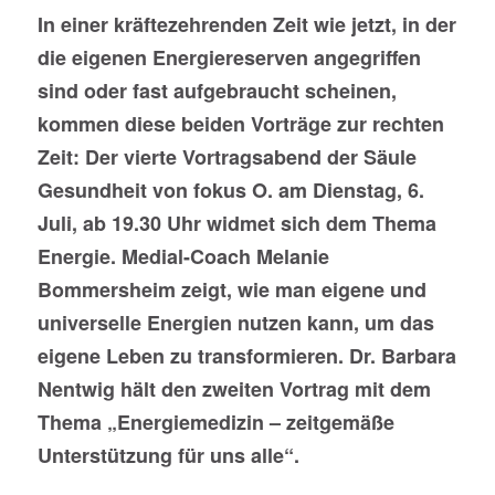
In einer kräftezehrenden Zeit wie jetzt, in der
die eigenen Energiereserven angegriffen
sind oder fast aufgebraucht scheinen,
kommen diese beiden Vorträge zur rechten
Zeit: Der vierte Vortragsabend der Säule
Gesundheit von fokus O. am Dienstag, 6.
Juli, ab 19.30 Uhr widmet sich dem Thema
Energie. Medial-Coach Melanie
Bommersheim zeigt, wie man eigene und
universelle Energien nutzen kann, um das
eigene Leben zu transformieren. Dr. Barbara
Nentwig hält den zweiten Vortrag mit dem
Thema „Energiemedizin – zeitgemäße
Unterstützung für uns alle“.