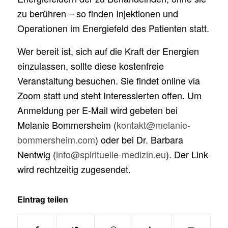
zu berühren – so finden Injektionen und
Operationen im Energiefeld des Patienten statt.
Wer bereit ist, sich auf die Kraft der Energien
einzulassen, sollte diese kostenfreie
Veranstaltung besuchen. Sie findet online via
Zoom statt und steht Interessierten offen. Um
Anmeldung per E-Mail wird gebeten bei
Melanie Bommersheim (
kontakt@melanie-
bommersheim.com
) oder bei Dr. Barbara
Nentwig (
info@spirituelle-medizin.eu
). Der Link
wird rechtzeitig zugesendet.
Eintrag teilen