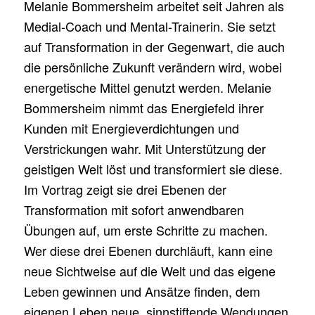
Melanie Bommersheim arbeitet seit Jahren als
Medial-Coach und Mental-Trainerin. Sie setzt
auf Transformation in der Gegenwart, die auch
die persönliche Zukunft verändern wird, wobei
energetische Mittel genutzt werden. Melanie
Bommersheim nimmt das Energiefeld ihrer
Kunden mit Energieverdichtungen und
Verstrickungen wahr. Mit Unterstützung der
geistigen Welt löst und transformiert sie diese.
Im Vortrag zeigt sie drei Ebenen der
Transformation mit sofort anwendbaren
Übungen auf, um erste Schritte zu machen.
Wer diese drei Ebenen durchläuft, kann eine
neue Sichtweise auf die Welt und das eigene
Leben gewinnen und Ansätze finden, dem
eigenen Leben neue, sinnstiftende Wendungen