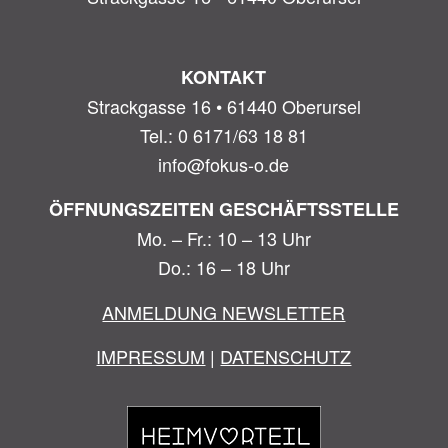
KONTAKT
Strackgasse 16 • 61440 Oberursel
Tel.: 0 6171/63 18 81
info@fokus-o.de
ÖFFNUNGSZEITEN GESCHÄFTSSTELLE
Mo. – Fr.: 10 – 13 Uhr
Do.: 16 – 18 Uhr
ANMELDUNG NEWSLETTER
IMPRESSUM
|
DATENSCHUTZ