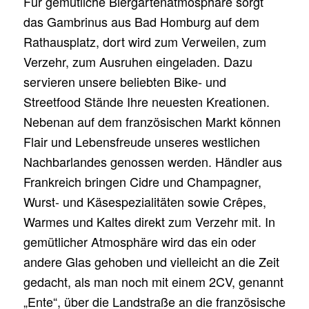
Für gemütliche Biergartenatmosphäre sorgt
das Gambrinus aus Bad Homburg auf dem
Rathausplatz, dort wird zum Verweilen, zum
Verzehr, zum Ausruhen eingeladen. Dazu
servieren unsere beliebten Bike- und
Streetfood Stände Ihre neuesten Kreationen.
Nebenan auf dem französischen Markt können
Flair und Lebensfreude unseres westlichen
Nachbarlandes genossen werden. Händler aus
Frankreich bringen Cidre und Champagner,
Wurst- und Käsespezialitäten sowie Crêpes,
Warmes und Kaltes direkt zum Verzehr mit. In
gemütlicher Atmosphäre wird das ein oder
andere Glas gehoben und vielleicht an die Zeit
gedacht, als man noch mit einem 2CV, genannt
„Ente“, über die Landstraße an die französische