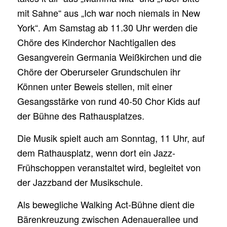
mit Sahne“ aus „Ich war noch niemals in New
York“. Am Samstag ab 11.30 Uhr werden die
Chöre des Kinderchor Nachtigallen des
Gesangverein Germania Weißkirchen und die
Chöre der Oberurseler Grundschulen ihr
Können unter Beweis stellen, mit einer
Gesangsstärke von rund 40-50 Chor Kids auf
der Bühne des Rathausplatzes.
Die Musik spielt auch am Sonntag, 11 Uhr, auf
dem Rathausplatz, wenn dort ein Jazz-
Frühschoppen veranstaltet wird, begleitet von
der Jazzband der Musikschule.
Als bewegliche Walking Act-Bühne dient die
Bärenkreuzung zwischen Adenauerallee und