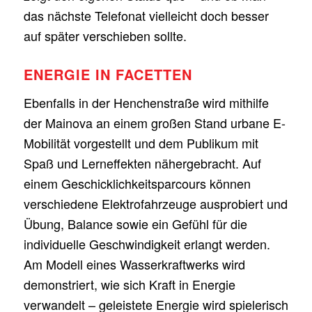
das nächste Telefonat vielleicht doch besser
auf später verschieben sollte.
ENERGIE IN FACETTEN
Ebenfalls in der Henchenstraße wird mithilfe
der Mainova an einem großen Stand urbane E-
Mobilität vorgestellt und dem Publikum mit
Spaß und Lerneffekten nähergebracht. Auf
einem Geschicklichkeitsparcours können
verschiedene Elektrofahrzeuge ausprobiert und
Übung, Balance sowie ein Gefühl für die
individuelle Geschwindigkeit erlangt werden.
Am Modell eines Wasserkraftwerks wird
demonstriert, wie sich Kraft in Energie
verwandelt – geleistete Energie wird spielerisch