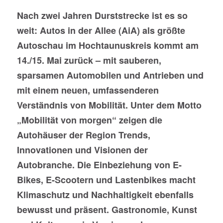
Nach zwei Jahren Durststrecke ist es so
weit: Autos in der Allee (AiA) als größte
Autoschau im Hochtaunuskreis kommt am
14./15. Mai zurück – mit sauberen,
sparsamen Automobilen und Antrieben und
mit einem neuen, umfassenderen
Verständnis von Mobilität. Unter dem Motto
„Mobilität von morgen“ zeigen die
Autohäuser der Region Trends,
Innovationen und Visionen der
Autobranche. Die Einbeziehung von E-
Bikes, E-Scootern und Lastenbikes macht
Klimaschutz und Nachhaltigkeit ebenfalls
bewusst und präsent. Gastronomie, Kunst