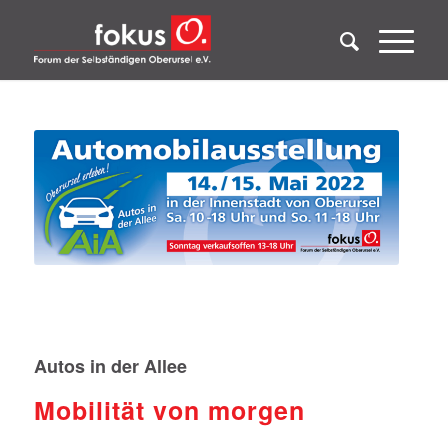
Autos in der Allee
Mobilität von morgen