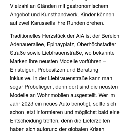
Vielzahl an Ständen mit gastronomischem
Angebot und Kunsthandwerk. Kinder können
auf zwei Karussells ihre Runden drehen.
Traditionelles Herzstück der AiA ist der Bereich
Adenauerallee, Epinayplatz, Oberhöchstadter
Straße sowie Liebfrauenstraße, wo bekannte
Marken ihre neusten Modelle vorführen –
Einsteigen, Probesitzen und Beratung
inklusive. In der Liebfrauenstraße kann man
sogar Probeliegen, denn dort sind die neusten
Modelle an Wohnmobilen ausgestellt. Wer im
Jahr 2023 ein neues Auto benötigt, sollte sich
schon jetzt informieren und möglichst bald eine
Entscheidung treffen, denn die Lieferzeiten
haben sich aufgrund der globalen Krisen