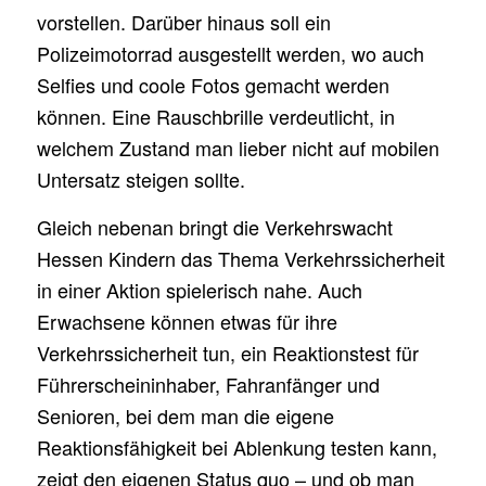
vorstellen. Darüber hinaus soll ein
Polizeimotorrad ausgestellt werden, wo auch
Selfies und coole Fotos gemacht werden
können. Eine Rauschbrille verdeutlicht, in
welchem Zustand man lieber nicht auf mobilen
Untersatz steigen sollte.
Gleich nebenan bringt die Verkehrswacht
Hessen Kindern das Thema Verkehrssicherheit
in einer Aktion spielerisch nahe. Auch
Erwachsene können etwas für ihre
Verkehrssicherheit tun, ein Reaktionstest für
Führerscheininhaber, Fahranfänger und
Senioren, bei dem man die eigene
Reaktionsfähigkeit bei Ablenkung testen kann,
zeigt den eigenen Status quo – und ob man