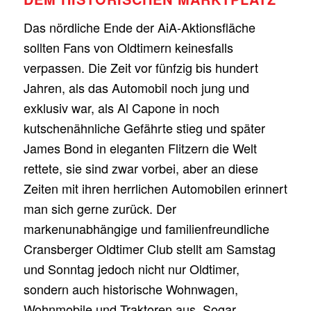
Das nördliche Ende der AiA-Aktionsfläche
sollten Fans von Oldtimern keinesfalls
verpassen. Die Zeit vor fünfzig bis hundert
Jahren, als das Automobil noch jung und
exklusiv war, als Al Capone in noch
kutschenähnliche Gefährte stieg und später
James Bond in eleganten Flitzern die Welt
rettete, sie sind zwar vorbei, aber an diese
Zeiten mit ihren herrlichen Automobilen erinnert
man sich gerne zurück. Der
markenunabhängige und familienfreundliche
Cransberger Oldtimer Club stellt am Samstag
und Sonntag jedoch nicht nur Oldtimer,
sondern auch historische Wohnwagen,
Wohnmobile und Traktoren aus. Sogar