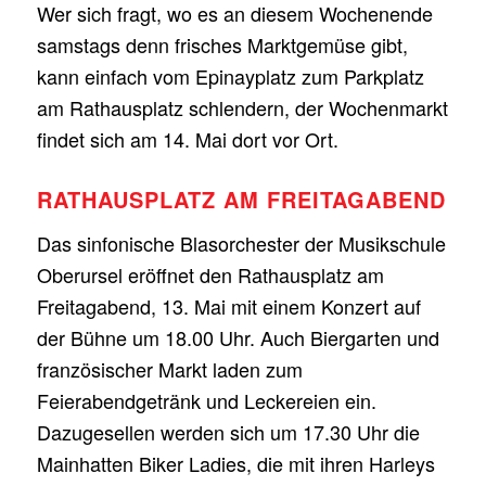
Wer sich fragt, wo es an diesem Wochenende
samstags denn frisches Marktgemüse gibt,
kann einfach vom Epinayplatz zum Parkplatz
am Rathausplatz schlendern, der Wochenmarkt
findet sich am 14. Mai dort vor Ort.
RATHAUSPLATZ AM FREITAGABEND
Das sinfonische Blasorchester der Musikschule
Oberursel eröffnet den Rathausplatz am
Freitagabend, 13. Mai mit einem Konzert auf
der Bühne um 18.00 Uhr. Auch Biergarten und
französischer Markt laden zum
Feierabendgetränk und Leckereien ein.
Dazugesellen werden sich um 17.30 Uhr die
Mainhatten Biker Ladies, die mit ihren Harleys