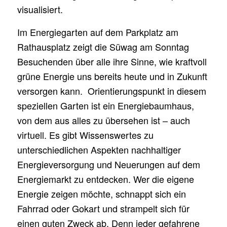
visualisiert.
Im Energiegarten auf dem Parkplatz am
Rathausplatz zeigt die Süwag am Sonntag
Besuchenden über alle ihre Sinne, wie kraftvoll
grüne Energie uns bereits heute und in Zukunft
versorgen kann. Orientierungspunkt in diesem
speziellen Garten ist ein Energiebaumhaus,
von dem aus alles zu übersehen ist – auch
virtuell. Es gibt Wissenswertes zu
unterschiedlichen Aspekten nachhaltiger
Energieversorgung und Neuerungen auf dem
Energiemarkt zu entdecken. Wer die eigene
Energie zeigen möchte, schnappt sich ein
Fahrrad oder Gokart und strampelt sich für
einen guten Zweck ab. Denn jeder gefahrene