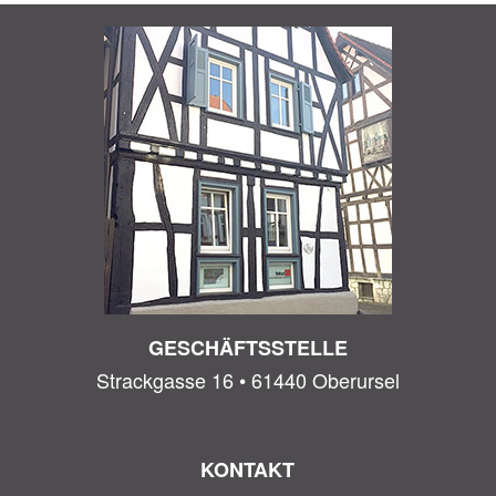
GESCHÄFTSSTELLE
Strackgasse 16 • 61440 Oberursel
KONTAKT