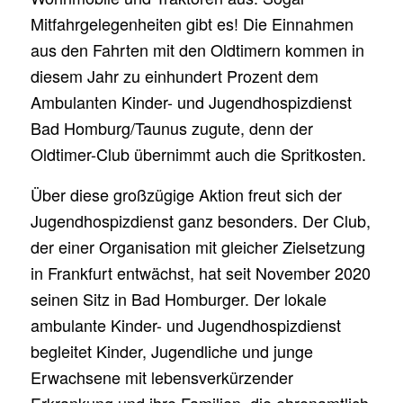
Mitfahrgelegenheiten gibt es! Die Einnahmen
aus den Fahrten mit den Oldtimern kommen in
diesem Jahr zu einhundert Prozent dem
Ambulanten Kinder- und Jugendhospizdienst
Bad Homburg/Taunus zugute, denn der
Oldtimer-Club übernimmt auch die Spritkosten.
Über diese großzügige Aktion freut sich der
Jugendhospizdienst ganz besonders. Der Club,
der einer Organisation mit gleicher Zielsetzung
in Frankfurt entwächst, hat seit November 2020
seinen Sitz in Bad Homburger. Der lokale
ambulante Kinder- und Jugendhospizdienst
begleitet Kinder, Jugendliche und junge
Erwachsene mit lebensverkürzender
Erkrankung und ihre Familien, die ehrenamtlich