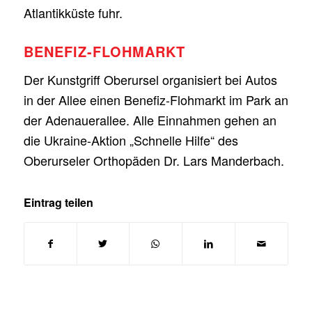
Atlantikküste fuhr.
BENEFIZ-FLOHMARKT
Der Kunstgriff Oberursel organisiert bei Autos
in der Allee einen Benefiz-Flohmarkt im Park an
der Adenauerallee. Alle Einnahmen gehen an
die Ukraine-Aktion „Schnelle Hilfe“ des
Oberurseler Orthopäden Dr. Lars Manderbach.
Eintrag teilen