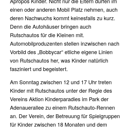
Apropos Kinder. Nicht nur die Eltern dürfen im
einen oder anderen Mobil Platz nehmen, auch
deren Nachwuchs kommt keinesfalls zu kurz.
Denn die Autohäuser bringen auch
Rutschautos für die Kleinen mit.
Automobilproduzenten stellen inzwischen nach
Vorbild des „Bobbycar“ etliche eigene Linien
von Rutschautos her, was Kinder natürlich
fasziniert und begeistert.
Am Sonntag zwischen 12 und 17 Uhr treten
Kinder mit Rutschautos unter der Regie des
Vereins Aktion Kinderparadies im Park der
Adenauerallee zu einem Rutschauto-Rennen
an. Der Verein, der Betreuung für Spielgruppen
für Kinder zwischen 18 Monaten und dem