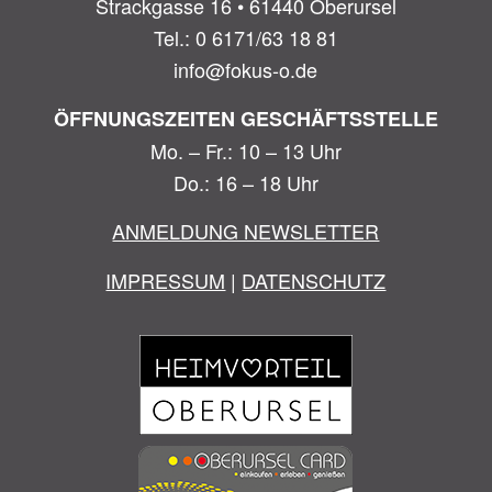
Strackgasse 16 • 61440 Oberursel
Tel.: 0 6171/63 18 81
info@fokus-o.de
ÖFFNUNGSZEITEN GESCHÄFTSSTELLE
Mo. – Fr.: 10 – 13 Uhr
Do.: 16 – 18 Uhr
ANMELDUNG NEWSLETTER
IMPRESSUM
|
DATENSCHUTZ