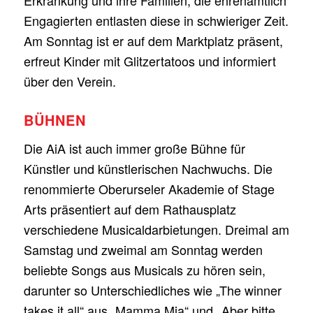
Engagierten entlasten diese in schwieriger Zeit.
Am Sonntag ist er auf dem Marktplatz präsent,
erfreut Kinder mit Glitzertatoos und informiert
über den Verein.
BÜHNEN
Die AiA ist auch immer große Bühne für
Künstler und künstlerischen Nachwuchs. Die
renommierte Oberurseler Akademie of Stage
Arts präsentiert auf dem Rathausplatz
verschiedene Musicaldarbietungen. Dreimal am
Samstag und zweimal am Sonntag werden
beliebte Songs aus Musicals zu hören sein,
darunter so Unterschiedliches wie „The winner
takes it all“ aus „Mamma Mia“ und „Aber bitte