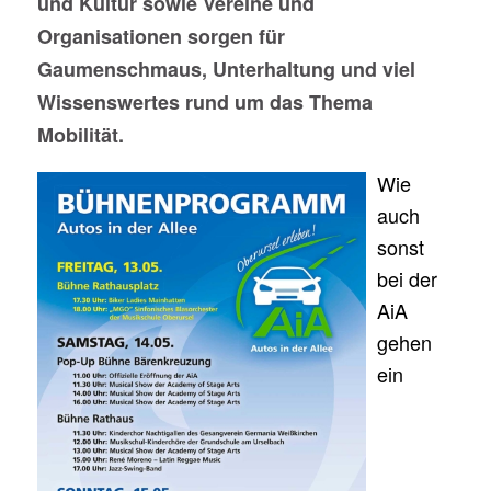
und Kultur sowie Vereine und
Organisationen sorgen für
Gaumenschmaus, Unterhaltung und viel
Wissenswertes rund um das Thema
Mobilität.
Wie
auch
sonst
bei der
AiA
gehen
ein