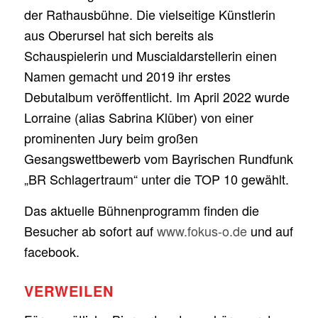
der Rathausbühne. Die vielseitige Künstlerin
aus Oberursel hat sich bereits als
Schauspielerin und Muscialdarstellerin einen
Namen gemacht und 2019 ihr erstes
Debutalbum veröffentlicht. Im April 2022 wurde
Lorraine (alias Sabrina Klüber) von einer
prominenten Jury beim großen
Gesangswettbewerb vom Bayrischen Rundfunk
„BR Schlagertraum“ unter die TOP 10 gewählt.
Das aktuelle Bühnenprogramm finden die
Besucher ab sofort auf
www.fokus-o.de
und auf
facebook.
VERWEILEN