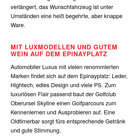
verlängert, das Wunschfahrzeug ist unter
Umständen eine heiß begehrte, aber knappe
Ware.
MIT LUXMODELLEN UND GUTEM
WEIN AUF DEM EPINAYPLATZ
Automobiler Luxus mit vielen renommierten
Marken findet sich auf dem Epinayplatz: Leder,
Hightech, edles Design und viele PS. Zum
luxuriösen Flair passend baut der Golfclub
Oberursel Skyline einen Golfparcours zum
Kennenlernen und Ausprobieren auf. Eine
Oldtimerbar sorgt fürs entsprechende Getränk
und gute Stimmung.