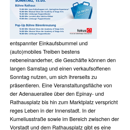
entspannter Einkaufsbummel und
(auto)mobiles Treiben bestens
nebeneinanderher, die Geschäfte können den
langen Samstag und einen verkaufsoffenen
Sonntag nutzen, um sich ihrerseits zu
präsentieren. Eine Veranstaltungsfläche von
der Adenauerallee über den Epinay- und
Rathausplatz bis hin zum Marktplatz verspricht
reges Leben in der Innenstadt. In der
Kumeliusstraße sowie im Bereich zwischen der
Vorstadt und dem Rathausplatz gibt es eine