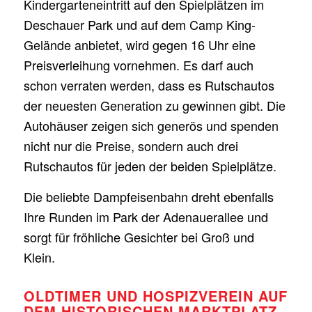
Kindergarteneintritt auf den Spielplätzen im
Deschauer Park und auf dem Camp King-
Gelände anbietet, wird gegen 16 Uhr eine
Preisverleihung vornehmen. Es darf auch
schon verraten werden, dass es Rutschautos
der neuesten Generation zu gewinnen gibt. Die
Autohäuser zeigen sich generös und spenden
nicht nur die Preise, sondern auch drei
Rutschautos für jeden der beiden Spielplätze.
Die beliebte Dampfeisenbahn dreht ebenfalls
Ihre Runden im Park der Adenauerallee und
sorgt für fröhliche Gesichter bei Groß und
Klein.
OLDTIMER UND HOSPIZVEREIN AUF
DEM HISTORISCHEN MARKTPLATZ