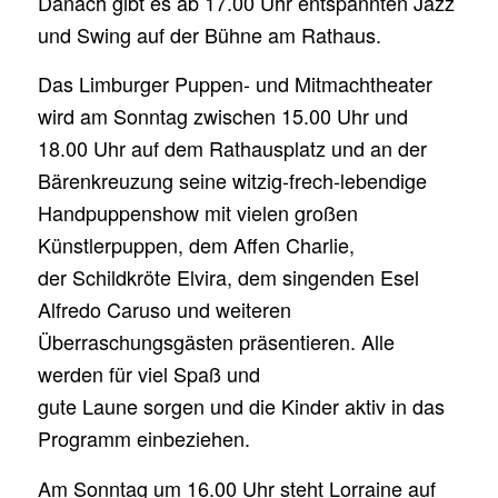
Danach gibt es ab 17.00 Uhr entspannten Jazz
und Swing auf der Bühne am Rathaus.
Das Limburger Puppen- und Mitmachtheater
wird am Sonntag zwischen 15.00 Uhr und
18.00 Uhr auf dem Rathausplatz und an der
Bärenkreuzung seine witzig-frech-lebendige
Handpuppenshow mit vielen großen
Künstlerpuppen, dem Affen Charlie,
der Schildkröte Elvira, dem singenden Esel
Alfredo Caruso und weiteren
Überraschungsgästen präsentieren. Alle
werden für viel Spaß und
gute Laune sorgen und die Kinder aktiv in das
Programm einbeziehen.
Am Sonntag um 16.00 Uhr steht Lorraine auf