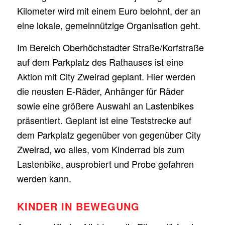
Kilometer wird mit einem Euro belohnt, der an
eine lokale, gemeinnützige Organisation geht.
Im Bereich Oberhöchstadter Straße/Korfstraße
auf dem Parkplatz des Rathauses ist eine
Aktion mit City Zweirad geplant. Hier werden
die neusten E-Räder, Anhänger für Räder
sowie eine größere Auswahl an Lastenbikes
präsentiert. Geplant ist eine Teststrecke auf
dem Parkplatz gegenüber von gegenüber City
Zweirad, wo alles, vom Kinderrad bis zum
Lastenbike, ausprobiert und Probe gefahren
werden kann.
KINDER IN BEWEGUNG