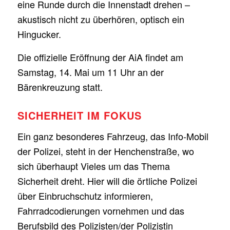
eine Runde durch die Innenstadt drehen –
akustisch nicht zu überhören, optisch ein
Hingucker.
Die offizielle Eröffnung der AiA findet am
Samstag, 14. Mai um 11 Uhr an der
Bärenkreuzung statt.
SICHERHEIT IM FOKUS
Ein ganz besonderes Fahrzeug, das Info-Mobil
der Polizei, steht in der Henchenstraße, wo
sich überhaupt Vieles um das Thema
Sicherheit dreht. Hier will die örtliche Polizei
über Einbruchschutz informieren,
Fahrradcodierungen vornehmen und das
Berufsbild des Polizisten/der Polizistin