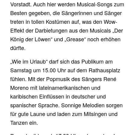
Vorstadt. Auch hier werden Musical-Songs zum
Besten gegeben, die Sängerinnen und Sänger
treten in tollen Kostümen auf, was den Wow-
Effekt der Darbietungen aus den Musicals „Der
König der Löwen“ und „Grease“ noch erhöhen
dürfte.
„Wie im Urlaub“ darf sich das Publikum am
Samstag um 15.00 Uhr auf dem Rathausplatz
fühlen. Mit der Popmusik des Sängers René
Moreno mit lateinamerikanischen und
karibischen Einflüssen in deutscher und
spanischer Sprache. Sonnige Melodien sorgen
für gute Laune und laden zum Mitsingen und
Tanzen ein.