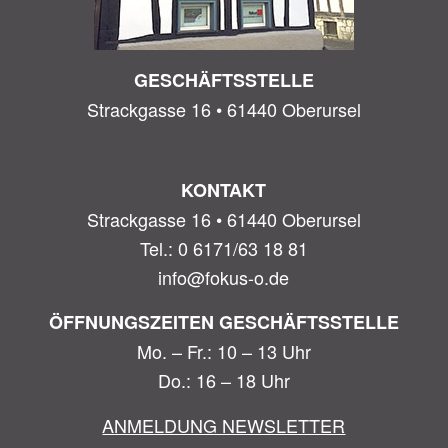
GESCHÄFTSSTELLE
Strackgasse 16 • 61440 Oberursel
KONTAKT
Strackgasse 16 • 61440 Oberursel
Tel.: 0 6171/63 18 81
info@fokus-o.de
ÖFFNUNGSZEITEN GESCHÄFTSSTELLE
Mo. – Fr.: 10 – 13 Uhr
Do.: 16 – 18 Uhr
ANMELDUNG NEWSLETTER