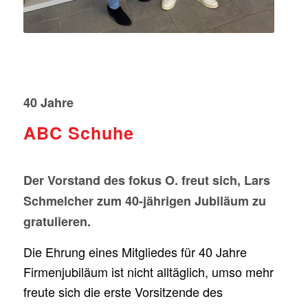
40 Jahre
ABC Schuhe
Der Vorstand des fokus O. freut sich, Lars
Schmelcher zum 40-jährigen Jubiläum zu
gratulieren.
Die Ehrung eines Mitgliedes für 40 Jahre
Firmenjubiläum ist nicht alltäglich, umso mehr
freute sich die erste Vorsitzende des