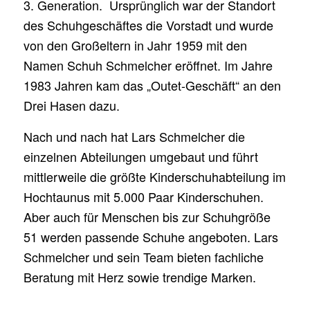
3. Generation. Ursprünglich war der Standort
des Schuhgeschäftes die Vorstadt und wurde
von den Großeltern in Jahr 1959 mit den
Namen Schuh Schmelcher eröffnet. Im Jahre
1983 Jahren kam das „Outet-Geschäft“ an den
Drei Hasen dazu.
Nach und nach hat Lars Schmelcher die
einzelnen Abteilungen umgebaut und führt
mittlerweile die größte Kinderschuhabteilung im
Hochtaunus mit 5.000 Paar Kinderschuhen.
Aber auch für Menschen bis zur Schuhgröße
51 werden passende Schuhe angeboten. Lars
Schmelcher und sein Team bieten fachliche
Beratung mit Herz sowie trendige Marken.