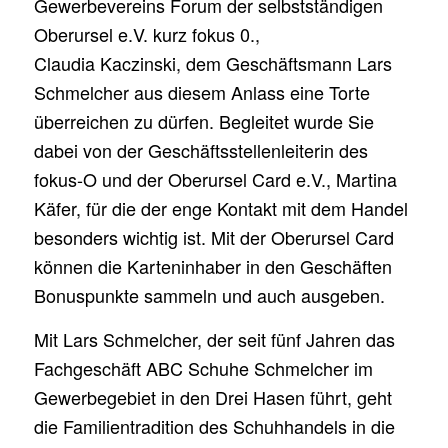
Gewerbevereins Forum der selbstständigen
Oberursel e.V. kurz fokus 0.,
Claudia Kaczinski, dem Geschäftsmann Lars
Schmelcher aus diesem Anlass eine Torte
überreichen zu dürfen. Begleitet wurde Sie
dabei von der Geschäftsstellenleiterin des
fokus-O und der Oberursel Card e.V., Martina
Käfer, für die der enge Kontakt mit dem Handel
besonders wichtig ist. Mit der Oberursel Card
können die Karteninhaber in den Geschäften
Bonuspunkte sammeln und auch ausgeben.
Mit Lars Schmelcher, der seit fünf Jahren das
Fachgeschäft ABC Schuhe Schmelcher im
Gewerbegebiet in den Drei Hasen führt, geht
die Familientradition des Schuhhandels in die