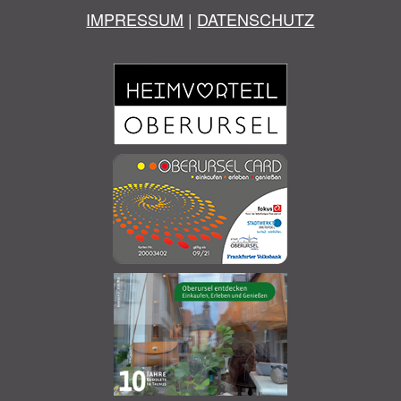
IMPRESSUM
|
DATENSCHUTZ