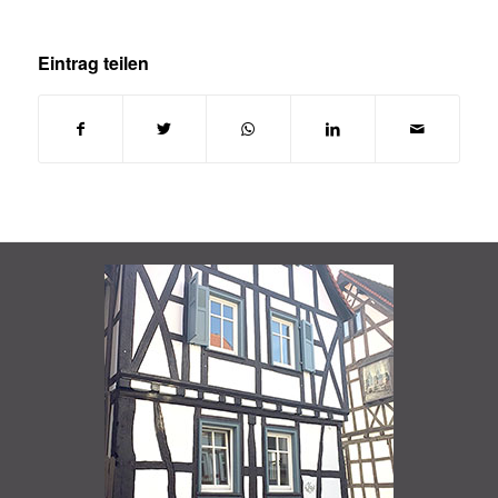
Eintrag teilen