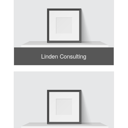
Linden Consulting