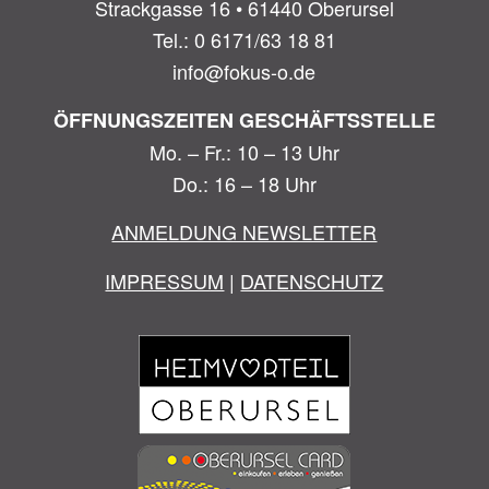
Strackgasse 16 • 61440 Oberursel
Tel.: 0 6171/63 18 81
info@fokus-o.de
ÖFFNUNGSZEITEN GESCHÄFTSSTELLE
Mo. – Fr.: 10 – 13 Uhr
Do.: 16 – 18 Uhr
ANMELDUNG NEWSLETTER
IMPRESSUM
|
DATENSCHUTZ