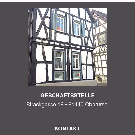
GESCHÄFTSSTELLE
Strackgasse 16 • 61440 Oberursel
KONTAKT