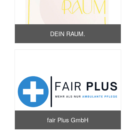
DEIN RAUM.
fair Plus GmbH