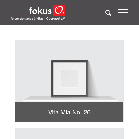
Vita Mia No. 26