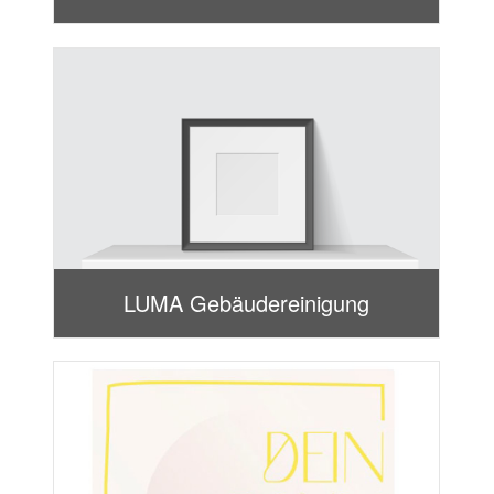
LUMA Gebäudereinigung