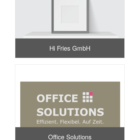
Hi Fries GmbH
Office Solutions