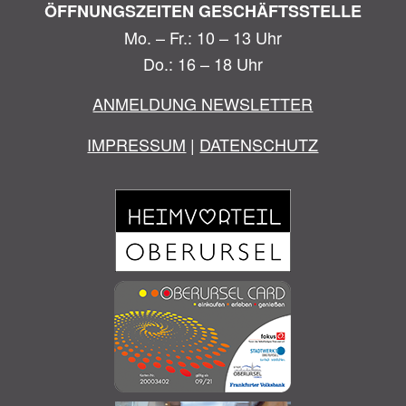
ÖFFNUNGSZEITEN GESCHÄFTSSTELLE
Mo. – Fr.: 10 – 13 Uhr
Do.: 16 – 18 Uhr
ANMELDUNG NEWSLETTER
IMPRESSUM
|
DATENSCHUTZ