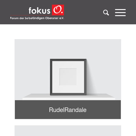
RudelRandale