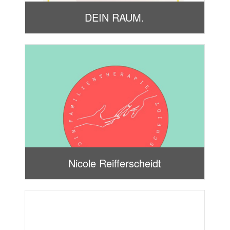
DEIN RAUM.
Nicole Reifferscheidt