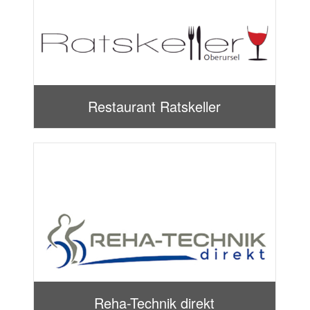
Restaurant Ratskeller
Reha-Technik direkt