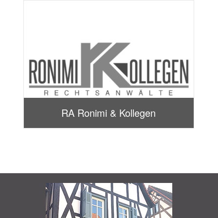
RA Ronimi & Kollegen