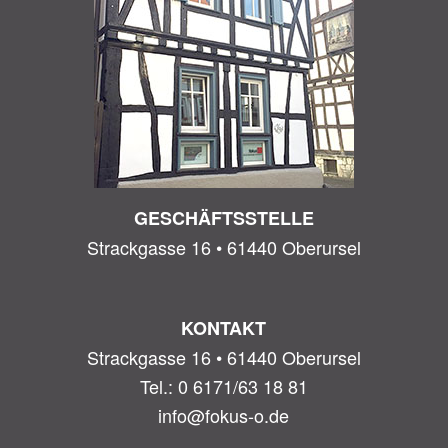
GESCHÄFTSSTELLE
Strackgasse 16 • 61440 Oberursel
KONTAKT
Strackgasse 16 • 61440 Oberursel
Tel.: 0 6171/63 18 81
info@fokus-o.de