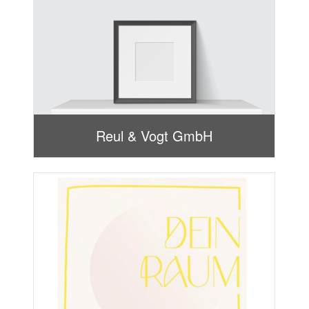
Reul & Vogt GmbH