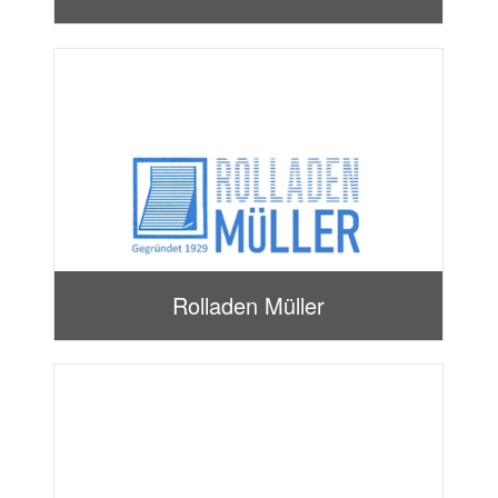
Rolladen Müller